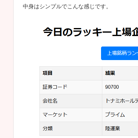
中身はシンプルでこんな感じです。