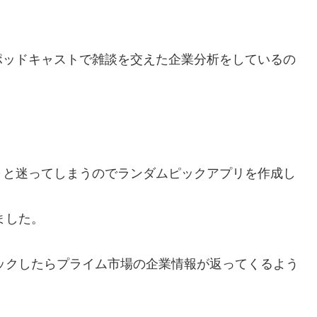
ポッドキャストで雑談を交えた企業分析をしているの
～と迷ってしまうのでランダムピックアプリを作成し
ました。
ックしたらプライム市場の企業情報が返ってくるよう