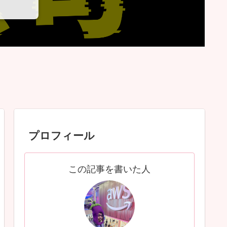
プロフィール
この記事を書いた人