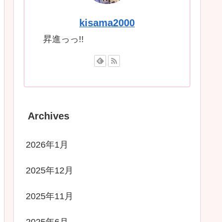
kisama2000
昇進っっ!!
Archives
2026年1月
2025年12月
2025年11月