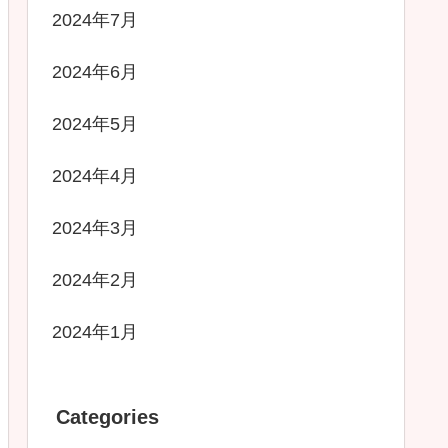
2024年7月
2024年6月
2024年5月
2024年4月
2024年3月
2024年2月
2024年1月
Categories