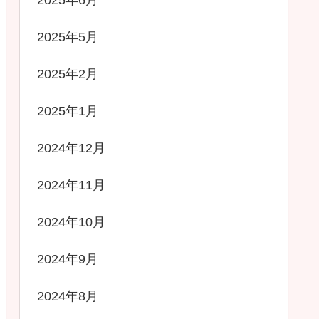
2025年6月
2025年5月
2025年2月
2025年1月
2024年12月
2024年11月
2024年10月
2024年9月
2024年8月