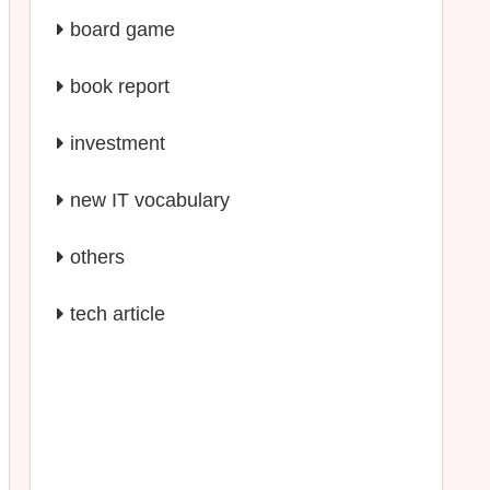
board game
book report
investment
new IT vocabulary
others
tech article