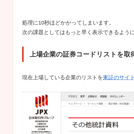
処理に10秒ほどかかってしまいます。
次の課題としてはもっと早く表示できるよう
上場企業の証券コードリストを取
現在上場している企業のリストを
東証のサイ