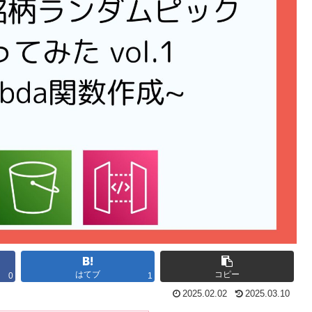
はてブ
コピー
0
1
2025.02.02
2025.03.10