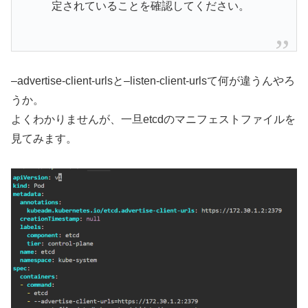
定されていることを確認してください。
–advertise-client-urlsと–listen-client-urlsて何が違うんやろ
うか。
よくわかりませんが、一旦etcdのマニフェストファイルを
見てみます。