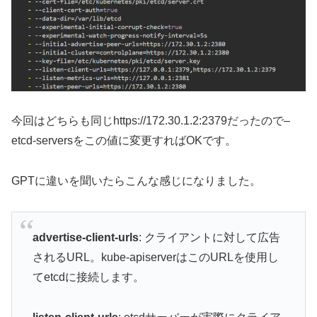
今回はどちらも同じhttps://172.30.1.2:2379だったので–
etcd-serversをこの値に変更すればOKです。
GPTに違いを聞いたらこんな感じになりました。
advertise-client-urls
: クライアントに対して広告
されるURL。kube-apiserverはこのURLを使用し
てetcdに接続します。