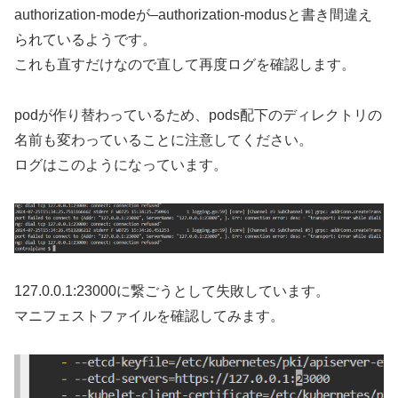
authorization-modeが–authorization-modusと書き間違え
られているようです。
これも直すだけなので直して再度ログを確認します。
podが作り替わっているため、pods配下のディレクトリの
名前も変わっていることに注意してください。
ログはこのようになっています。
127.0.0.1:23000に繋ごうとして失敗しています。
マニフェストファイルを確認してみます。