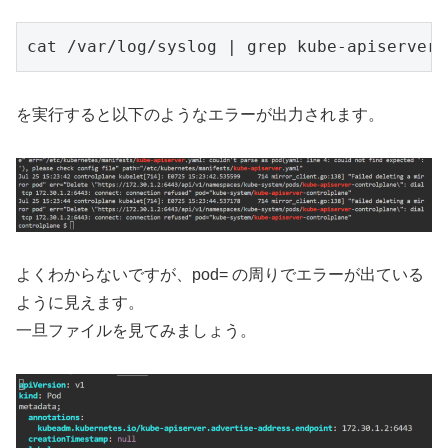
cat /var/log/syslog | grep kube-apiserver
を実行すると以下のようなエラーが出力されます。
よくわからないですが、pod= の周りでエラーが出ている
ように見えます。
一旦ファイルを見てみましょう。