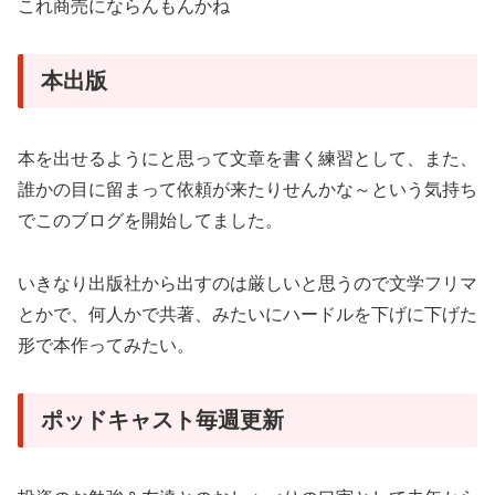
これ商売にならんもんかね
本出版
本を出せるようにと思って文章を書く練習として、また、
誰かの目に留まって依頼が来たりせんかな～という気持ち
でこのブログを開始してました。
いきなり出版社から出すのは厳しいと思うので文学フリマ
とかで、何人かで共著、みたいにハードルを下げに下げた
形で本作ってみたい。
ポッドキャスト毎週更新