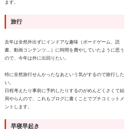
ます。
旅行
去年は全然外出ずにインドアな趣味（ボードゲーム、読
書、動画コンテンツ…）に時間を費やしていたように思う
ので、今年は外に出回りたい。
特に全然旅行せんかったなあという気がするので旅行した
い。
日程考えたり事前に予約したりするのがめんどくさくて結
局やらんので、これもブログに書くことでプチコミットメ
ントします。
早寝早起き