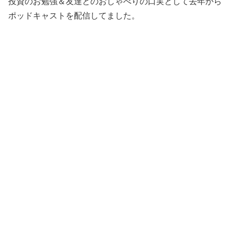
投資のお勉強＆友達とのおしゃべりの口実として去年から
ポッドキャストを配信してました。