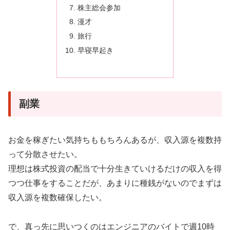
株主総会参加
漫才
旅行
早寝早起き
副業
お金を稼ぎたい気持ちももちろんあるが、収入源を複数持
って分散させたい。
理想は株式投資の配当で十分生きていけるだけの収入を得
つつ仕事をすることだが、あまりに種銭がないのでまずは
収入源を複数確保したい。
で、真っ先に思いつくのはエンジニアのバイトで週10時