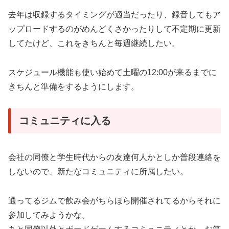
去年は収録するタイミングが適当だったり、録音してもア
ップロードするのがめんどくさかったりして不定期に更新
してたけど、これをきちんと毎週継続したい。
スケジュール機能も使い始めて土曜の12:00が来るまでに
きちんと準備をするようにします。
コミュニティに入る
会社の同僚と学生時代からの友達何人かとしか普段連絡を
しないので、新たなコミュニティに所属したい。
通ってるジムで飲み会がちらほら開催されてるからそれに
参加してみようかな。