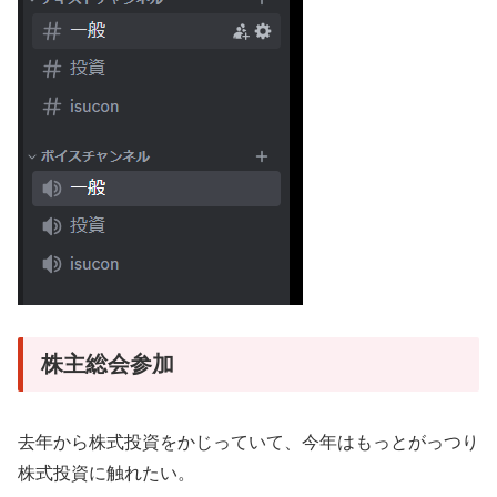
株主総会参加
去年から株式投資をかじっていて、今年はもっとがっつり
株式投資に触れたい。