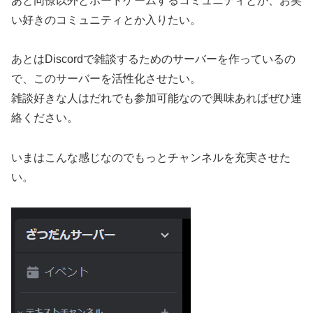
あと同僚以外とボードゲームするコミュニティとか、お笑
い好きのコミュニティとか入りたい。
あとはDiscordで雑談するためのサーバーを作っているの
で、このサーバーを活性化させたい。
雑談好きな人はだれでも参加可能なので興味あればぜひ連
絡ください。
いまはこんな感じなのでもっとチャンネルを充実させた
い。