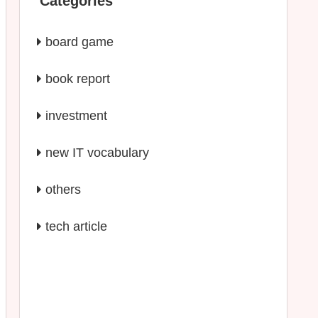
Categories
board game
book report
investment
new IT vocabulary
others
tech article