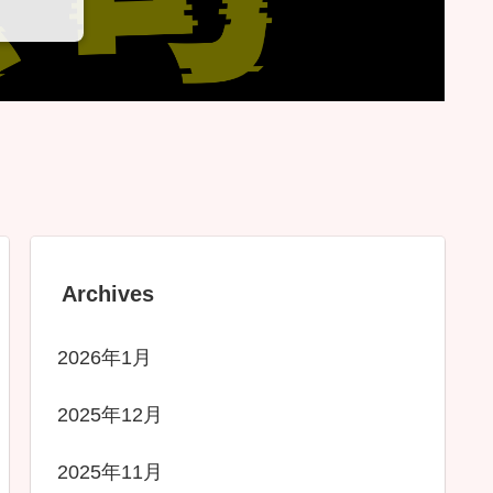
Archives
2026年1月
2025年12月
2025年11月