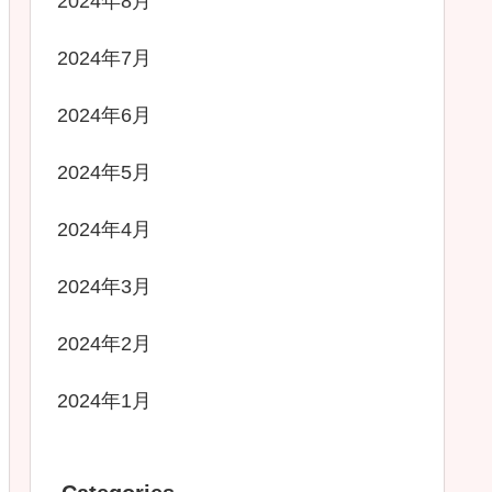
2024年8月
2024年7月
2024年6月
2024年5月
2024年4月
2024年3月
2024年2月
2024年1月