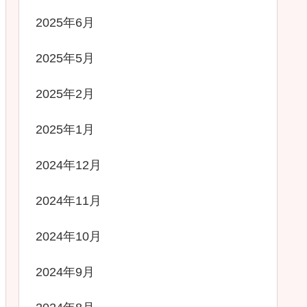
2025年6月
2025年5月
2025年2月
2025年1月
2024年12月
2024年11月
2024年10月
2024年9月