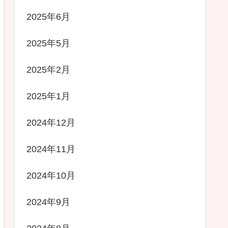
2025年6月
2025年5月
2025年2月
2025年1月
2024年12月
2024年11月
2024年10月
2024年9月