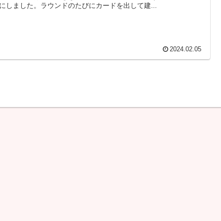
にしました。ラウンドのたびにカードを出して建...
2024.02.05