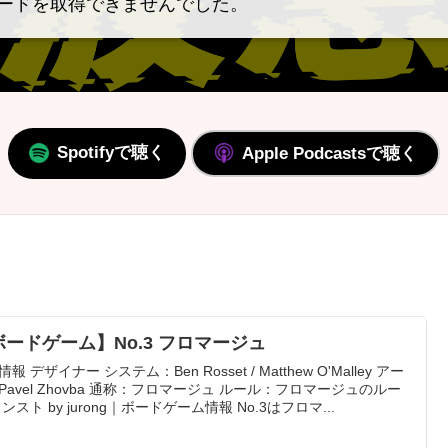
ードを取得できませんでした。
Spotifyで聴く
Apple Podcastsで聴く
ボードゲーム】No.3 フロマージュ
報 デザイナー システム：Ben Rosset / Matthew O'Malley アー
Pavel Zhovba 通称：フロマージュ ルール：フロマージュのルー
インスト by jurong｜ボードゲーム情報 No.3はフロマ...