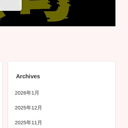
Archives
2026年1月
2025年12月
2025年11月