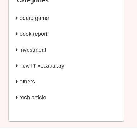
Categories
board game
book report
investment
new IT vocabulary
others
tech article