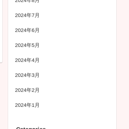
2024年8月
2024年7月
2024年6月
2024年5月
2024年4月
2024年3月
2024年2月
2024年1月