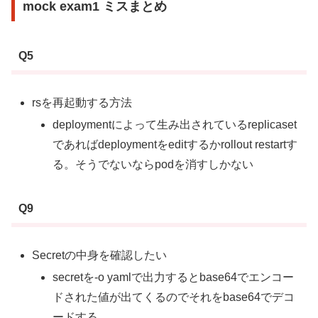
mock exam1 ミスまとめ
Q5
rsを再起動する方法
deploymentによって生み出されているreplicaset
であればdeploymentをeditするかrollout restartす
る。そうでないならpodを消すしかない
Q9
Secretの中身を確認したい
secretを-o yamlで出力するとbase64でエンコー
ドされた値が出てくるのでそれをbase64でデコ
ードする