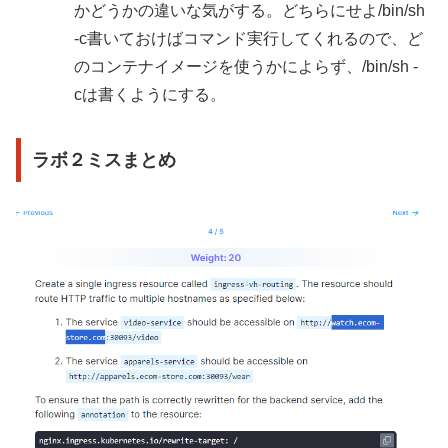
かどうかの違いな気がする。どちらにせよ/bin/sh
-c書いておけばコマンド実行してくれるので、ど
のコンテナイメージを使うかによらず、/bin/sh -
cは書くようにする。
ラボ２ミスまとめ