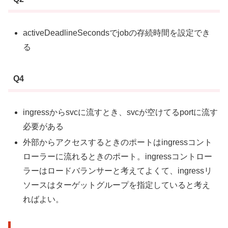
activeDeadlineSecondsでjobの存続時間を設定でき
る
Q4
ingressからsvcに流すとき、svcが空けてるportに流す
必要がある
外部からアクセスするときのポートはingressコント
ローラーに流れるときのポート。ingressコントロー
ラーはロードバランサーと考えてよくて、ingressリ
ソースはターゲットグループを指定していると考え
ればよい。