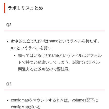
ラボ１ミスまとめ
Q2
命令的に立てたpodはnameというラベルを持たず、
runというラベルを持つ
知ってはいるけどnameというラベルはデフォル
トで持つと勘違いしてしまう。試験ではラベル
間違えると減点なので要注意
Q3
configmapをマウントするときは、volumes配下に
configMapがいる