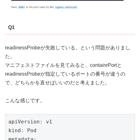
Q1
readinessProbeが失敗している、という問題がありまし
た。
マニフェストファイルを見てみると、containrPortと
readinessProbeが指定しているポートの番号が違うの
で、どちらかを直せばいいのだと考えました。
こんな感じです。
apiVersion: v1

kind: Pod

metadata:
