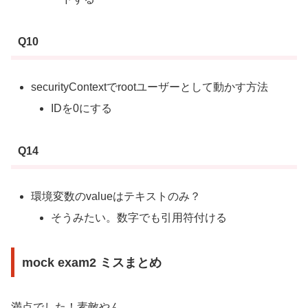
Q10
securityContextでrootユーザーとして動かす方法
IDを0にする
Q14
環境変数のvalueはテキストのみ？
そうみたい。数字でも引用符付ける
mock exam2 ミスまとめ
満点でした！素敵やん