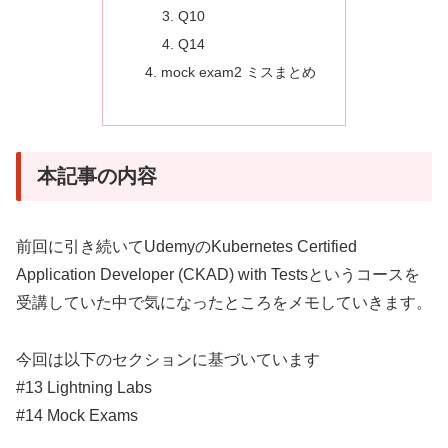
Q10
Q14
mock exam2 ミスまとめ
本記事の内容
前回に引き続いてUdemyのKubernetes Certified
Application Developer (CKAD) with Testsというコースを
受講していた中で気になったところをメモしていきます。
今回は以下のセクションに基づいています
#13 Lightning Labs
#14 Mock Exams