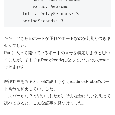
          value: Awesome

      initialDelaySeconds: 3

      periodSeconds: 3
ただ、どちらのポートが正解のポートなのか判別がつきま
せんでした。
Podに入って開いているポートの番号を特定しようと思い
ましたが、そもそもPodがreadyになっていないのでexec
できません。
解説動画をみると、何の説明もなくreadinesProbeのポー
ト番号を変更していました。
エスパーかな？と思いましたが、そんなわけないと思って
調べてみると、こんな記事を見つけました。