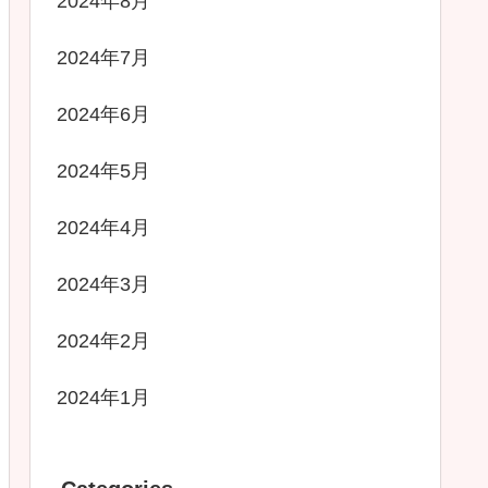
2024年8月
2024年7月
2024年6月
2024年5月
2024年4月
2024年3月
2024年2月
2024年1月