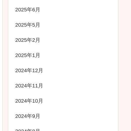
2025年6月
2025年5月
2025年2月
2025年1月
2024年12月
2024年11月
2024年10月
2024年9月