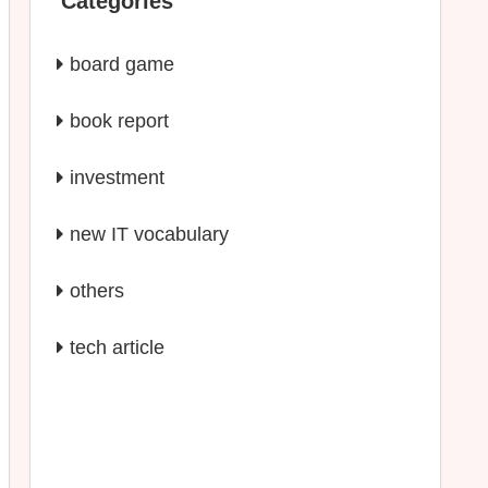
Categories
board game
book report
investment
new IT vocabulary
others
tech article