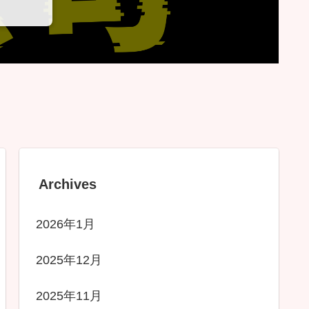
Archives
2026年1月
2025年12月
2025年11月