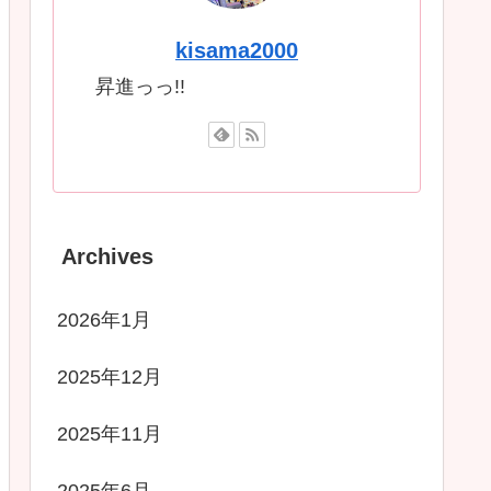
kisama2000
昇進っっ!!
Archives
2026年1月
2025年12月
2025年11月