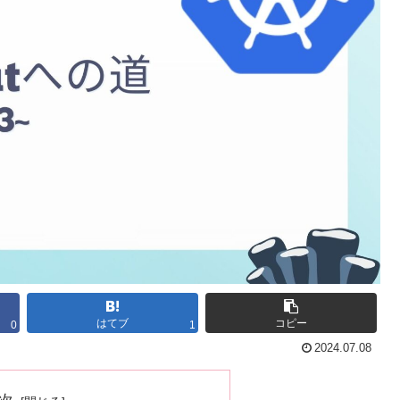
はてブ
コピー
0
1
2024.07.08