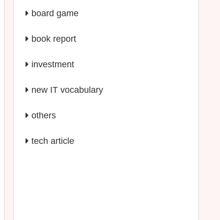
board game
book report
investment
new IT vocabulary
others
tech article