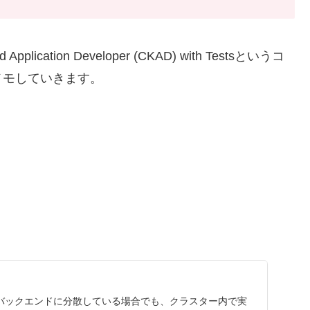
plication Developer (CKAD) with Testsというコ
メモしていきます。
バックエンドに分散している場合でも、クラスター内で実