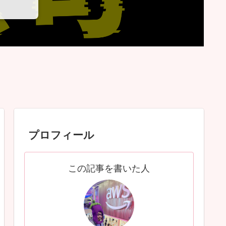
プロフィール
この記事を書いた人