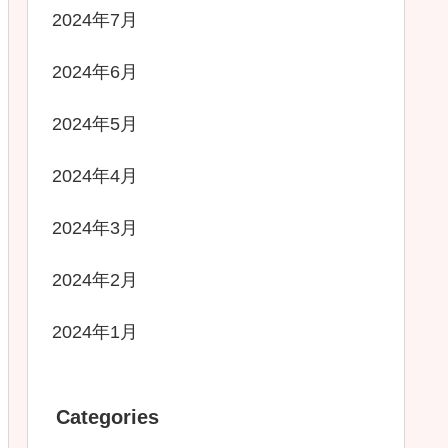
2024年7月
2024年6月
2024年5月
2024年4月
2024年3月
2024年2月
2024年1月
Categories