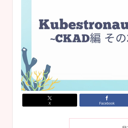
X
Facebook