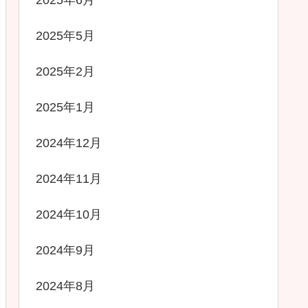
2025年6月
2025年5月
2025年2月
2025年1月
2024年12月
2024年11月
2024年10月
2024年9月
2024年8月