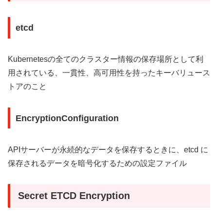
etcd
Kubernetesの全てのクラスター情報の保存場所として利
用されている、一貫性、高可用性を持ったキーバリュース
トアのこと
EncryptionConfiguration
APIサーバーが永続的なデータを保存するときに、etcd に
保存されるデータを暗号化するための設定ファイル
Secret ETCD Encryption