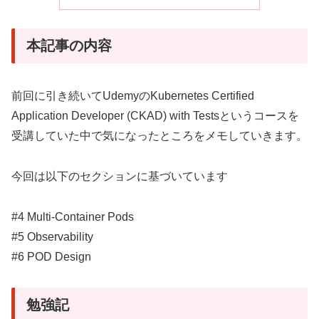
本記事の内容
前回に引き続いてUdemyのKubernetes Certified
Application Developer (CKAD) with Testsというコースを
受講していた中で気になったところをメモしていきます。
今回は以下のセクションに基づいています
#4 Multi-Container Pods
#5 Observability
#6 POD Design
勉強記