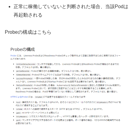
正常に稼働していないと判断された場合、当該Podは
再起動される
Probeの構成はこちら