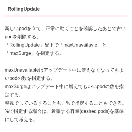
RollingUpdate
新しいpodを立て、正常に動くことを確認したあとで古い
podを削除する。
「RollingUpdate」配下で「maxUnavailavle」と
「maxSurge」を指定する。
maxUnavailableはアップデート中に使えなくなってもよ
いpodの数を指定する。
maxSurgeはアップデート中に増えてもいいpodの数を指
定する。
整数でしているすることも、%で指定することもできる。
%で指定する場合は、希望する容量(desired pods)を基準
にして考える。