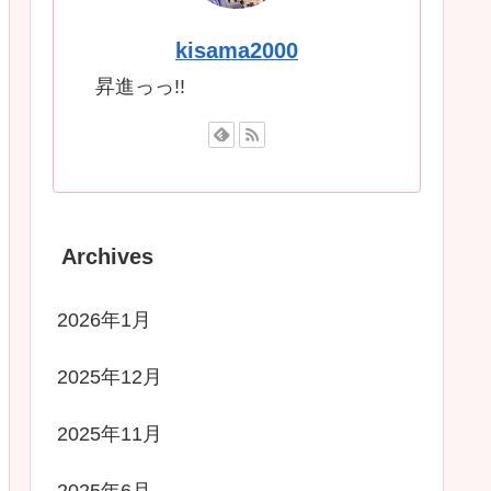
kisama2000
昇進っっ!!
Archives
2026年1月
2025年12月
2025年11月