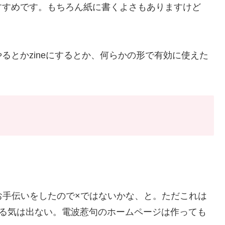
すすめです。もちろん紙に書くよさもありますけど
るとかzineにするとか、何らかの形で有効に使えた
お手伝いをしたので×ではないかな、と。ただこれは
やる気は出ない。電波惹句のホームページは作っても