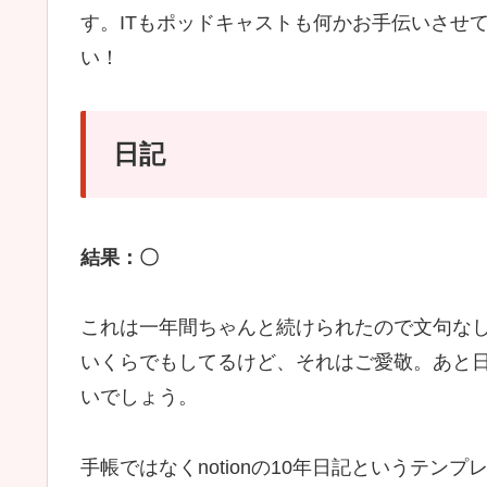
す。ITもポッドキャストも何かお手伝いさせ
い！
日記
結果：〇
これは一年間ちゃんと続けられたので文句な
いくらでもしてるけど、それはご愛敬。あと
いでしょう。
手帳ではなくnotionの10年日記というテ