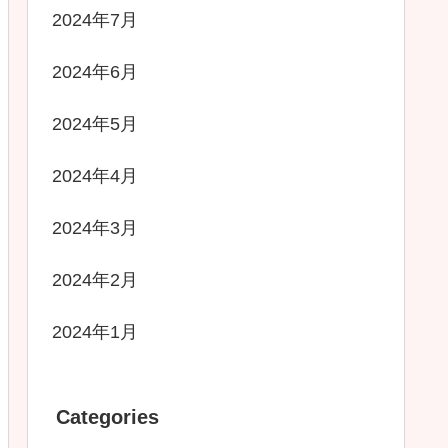
2024年7月
2024年6月
2024年5月
2024年4月
2024年3月
2024年2月
2024年1月
Categories