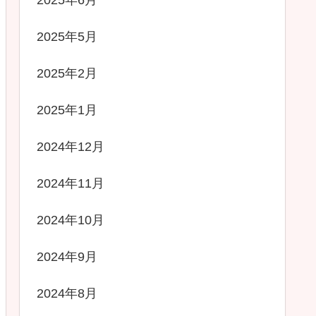
2025年6月
2025年5月
2025年2月
2025年1月
2024年12月
2024年11月
2024年10月
2024年9月
2024年8月