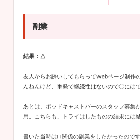
副業
結果：△
友人からお誘いしてもらってWebページ制作
んねんけど、単発で継続性はないので〇には
あとは、ポッドキャストバーのスタッフ募集
用。こちらも、トライはしたものの結果には
書いた当時はIT関係の副業をしたかったので