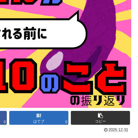
はてブ
コピー
0
0
2025.12.31