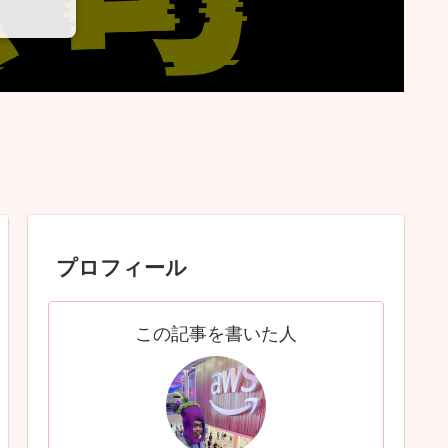
プロフィール
この記事を書いた人