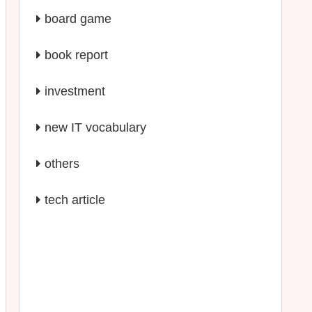
board game
book report
investment
new IT vocabulary
others
tech article