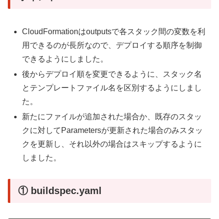
CloudFormationはoutputsで各スタック間の変数を利
用できるのが長所なので、デプロイする順序を制御
できるようにしました。
後からデプロイ順を変更できるように、スタック名
とテンプレートファイル名を区別するようにしまし
た。
新たにファイルが追加された場合か、既存のスタッ
クに対してParametersが更新された場合のみスタッ
クを更新し、それ以外の場合はスキップするように
しました。
① buildspec.yaml