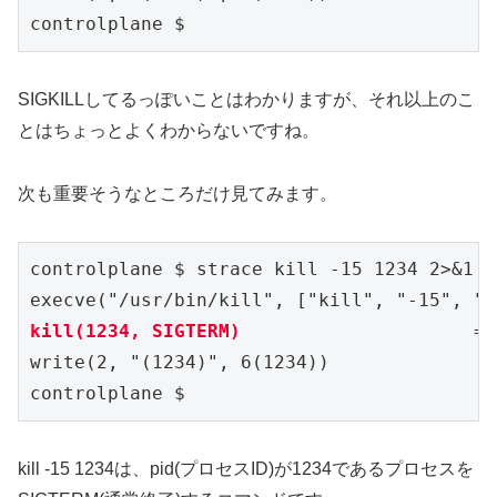
controlplane $ 
SIGKILLしてるっぽいことはわかりますが、それ以上のこ
とはちょっとよくわからないですね。
次も重要そうなところだけ見てみます。
controlplane $ strace kill -15 1234 2>&1 |
kill(1234, SIGTERM)  
                   = 
write(2, "(1234)", 6(1234))               
controlplane $ 
kill -15 1234は、pid(プロセスID)が1234であるプロセスを