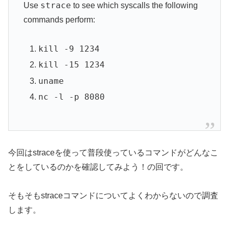
strace
Use
to see which syscalls the following
commands perform:
kill -9 1234
kill -15 1234
uname
nc -l -p 8080
今回はstraceを使って普段使っているコマンドがどんなこ
とをしているのかを確認してみよう！の回です。
そもそもstraceコマンドについてよくわからないので調査
します。