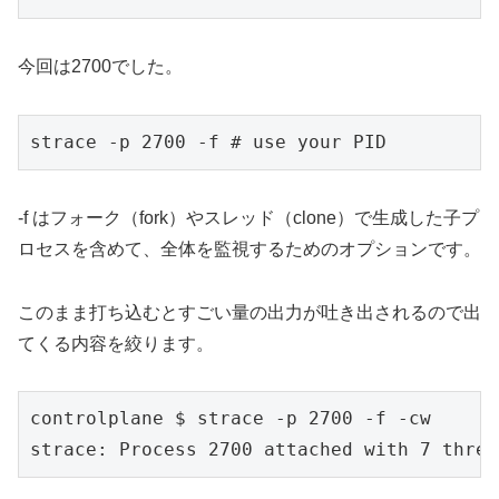
今回は2700でした。
strace -p 2700 -f # use your PID
-f はフォーク（fork）やスレッド（clone）で生成した子プ
ロセスを含めて、全体を監視するためのオプションです。
このまま打ち込むとすごい量の出力が吐き出されるので出
てくる内容を絞ります。
controlplane $ strace -p 2700 -f -cw
