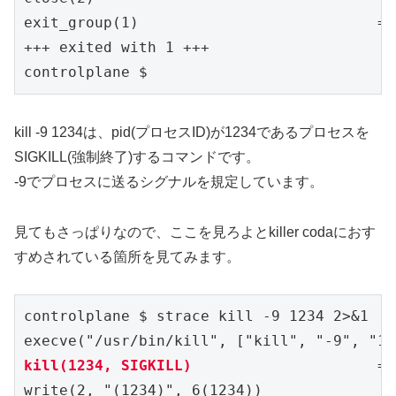
kill -9 1234は、pid(プロセスID)が1234であるプロセスを
SIGKILL(強制終了)するコマンドです。
-9でプロセスに送るシグナルを規定しています。
見てもさっぱりなので、ここを見ろよとkiller codaにおす
すめされている箇所を見てみます。
controlplane $ strace kill -9 1234 2>&1 | 
kill(1234, SIGKILL)   
                  = 
write(2, "(1234)", 6(1234))               