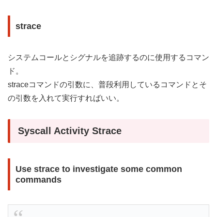
strace
システムコールとシグナルを追跡するのに使用するコマン
ド。
straceコマンドの引数に、普段利用しているコマンドとそ
の引数を入れて実行すればいい。
Syscall Activity Strace
Use strace to investigate some common
commands