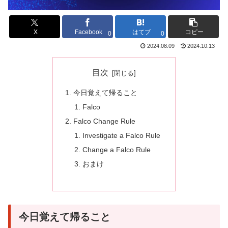
X
Facebook
はてブ
コピー
0
0
2024.08.09
2024.10.13
目次
今日覚えて帰ること
Falco
Falco Change Rule
Investigate a Falco Rule
Change a Falco Rule
おまけ
今日覚えて帰ること