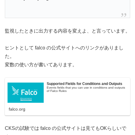
監視したときに出力する内容を変えよ、と言っています。
ヒントとして falco の公式サイトへのリンクがありまし
た。
変数の使い方が書いてあります。
Supported Fields for Conditions and Outputs
Events fields that you can use in conditions and outputs
of Falco Rules
falco.org
CKSの試験では falco の公式サイトは見てもOKらしいで