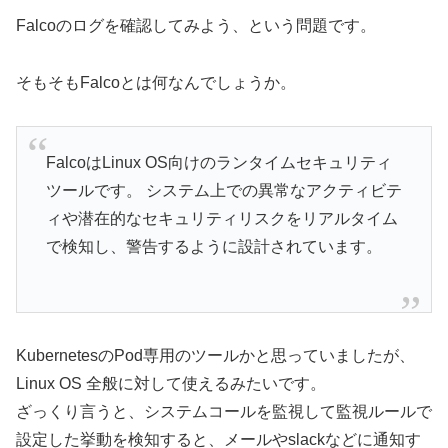
Falcoのログを確認してみよう、という問題です。
そもそもFalcoとは何なんでしょうか。
FalcoはLinux OS向けのランタイムセキュリティ
ツールです。 システム上での異常なアクティビテ
ィや潜在的なセキュリティリスクをリアルタイム
で検知し、警告するように設計されています。
KubernetesのPod専用のツールかと思っていましたが、
Linux OS 全般に対して使えるみたいです。
ざっくり言うと、システムコールを監視して監視ルールで
設定した挙動を検知すると、メールやslackなどに通知す