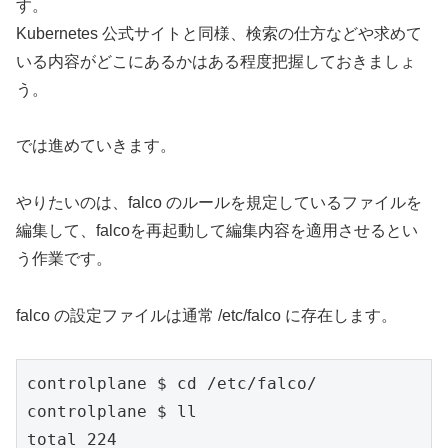
す。
Kubernetes 公式サイトと同様、検索の仕方などや求めて
いる内容がどこにあるかはある程度把握しておきましょ
う。
では進めていきます。
やりたいのは、falco のルールを規定しているファイルを
編集して、falcoを再起動して編集内容を適用させるとい
う作業です。
falco の設定ファイルは通常 /etc/falco に存在します。
controlplane $ cd /etc/falco/      

controlplane $ ll

total 224
