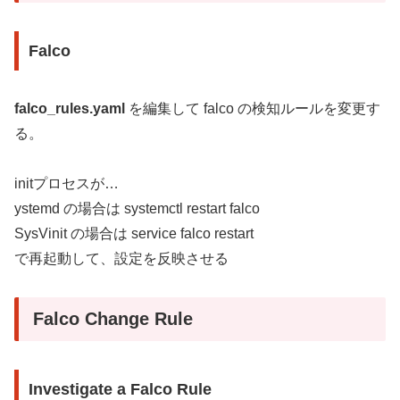
Falco
falco_rules.yaml
を編集して falco の検知ルールを変更す
る。
initプロセスが…
ystemd の場合は systemctl restart falco
SysVinit の場合は service falco restart
で再起動して、設定を反映させる
Falco Change Rule
Investigate a Falco Rule