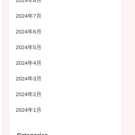
2024年8月
2024年7月
2024年6月
2024年5月
2024年4月
2024年3月
2024年2月
2024年1月