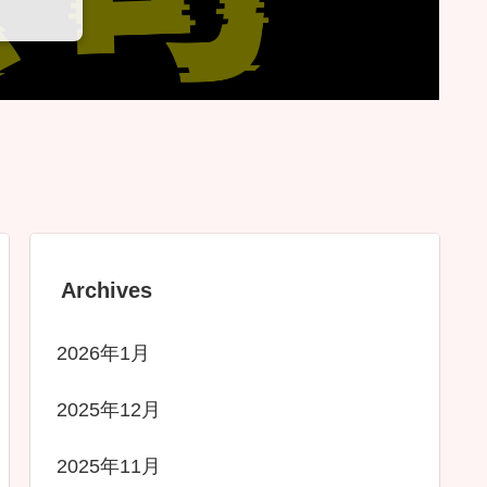
Archives
2026年1月
2025年12月
2025年11月