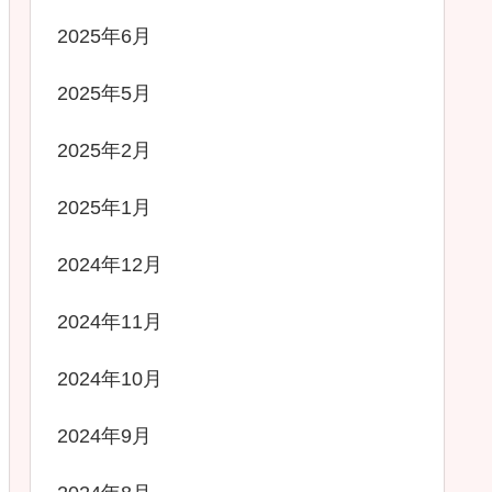
2025年6月
2025年5月
2025年2月
2025年1月
2024年12月
2024年11月
2024年10月
2024年9月