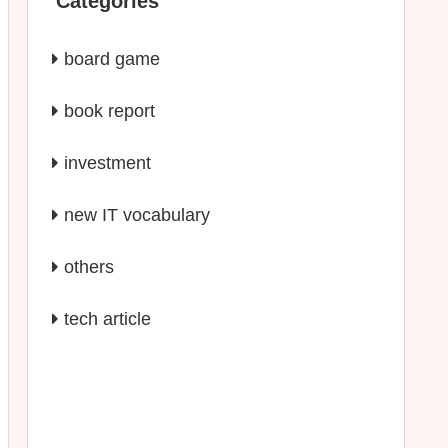
Categories
board game
book report
investment
new IT vocabulary
others
tech article