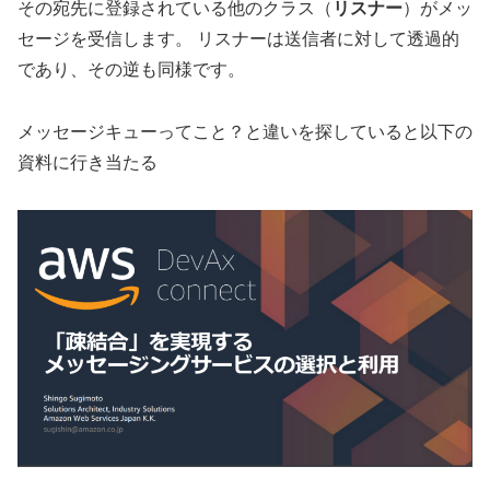
その宛先に登録されている他のクラス（
リスナー
）がメッ
セージを受信します。 リスナーは送信者に対して透過的
であり、その逆も同様です。
メッセージキューってこと？と違いを探していると以下の
資料に行き当たる