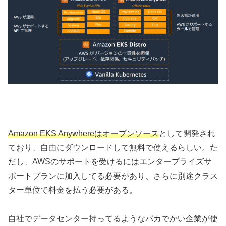
Amazon EKS Anywhereはオープンソース
として開発され
ており、自由にダウンロードして無料で使えるらしい。た
だし、AWSのサポートを受けるにはエンタープライズサ
ポートプランに加入してる必要があり、さらに別途クラス
ター単位で料金を払う必要がある。
自社でデータセンター持ってるようなバカでかい企業が使