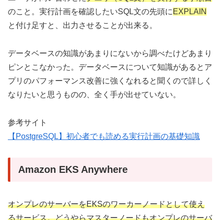
のこと。実行計画を確認したいSQL文の先頭に
EXPLAIN
と付け足すと、出力させることが出来る。
データベースの知識があまりにないから調べたけどあまり
ピンとこなかった。データベースについて知識があるとア
プリのパフォーマンス改善に強くなれると聞くので詳しく
なりたいと思うものの、全く手が出せていない。
参考サイト
【PostgreSQL】初心者でも読める実行計画の基礎知識
Amazon EKS Anywhere
オンプレのサーバーをEKSのワーカーノードとして使え
るサービス。どうやらマスターノードもオンプレのサーバ