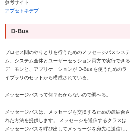
参考サイト
アプセトネデブ
D-Bus
プロセス間のやりとりを行うためのメッセージバスシステ
ム。システム全体とユーザーセッション両方で実行できる
デーモンと、アプリケーションが D-Bus を使うためのラ
イブラリのセットから構成されている。
メッセージバスって何？わからないので調べる。
メッセージバスは、メッセージを交換するための疎結合さ
れた方法を提供します。 メッセージを送信するクラスは
メッセージバスを呼び出してメッセージを宛先に送信し、