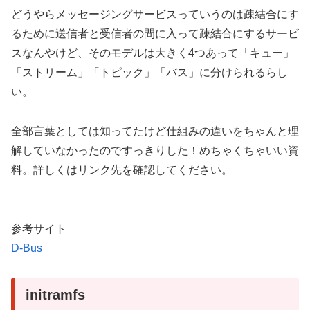
どうやらメッセージングサービスっていうのは疎結合にす
るために送信者と受信者の間に入って疎結合にするサービ
スなんやけど、そのモデルは大きく4つあって「キュー」
「ストリーム」「トピック」「バス」に分けられるらし
い。
全部言葉としては知ってたけど仕組みの違いをちゃんと理
解していなかったのですっきりした！めちゃくちゃいい資
料。詳しくはリンク先を確認してください。
参考サイト
D-Bus
initramfs