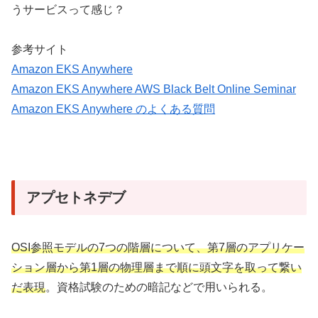
うサービスって感じ？
参考サイト
Amazon EKS Anywhere
Amazon EKS Anywhere AWS Black Belt Online Seminar
Amazon EKS Anywhere のよくある質問
アプセトネデブ
OSI参照モデルの7つの階層について、第7層のアプリケー
ション層から第1層の物理層まで順に頭文字を取って繋い
だ表現
。資格試験のための暗記などで用いられる。