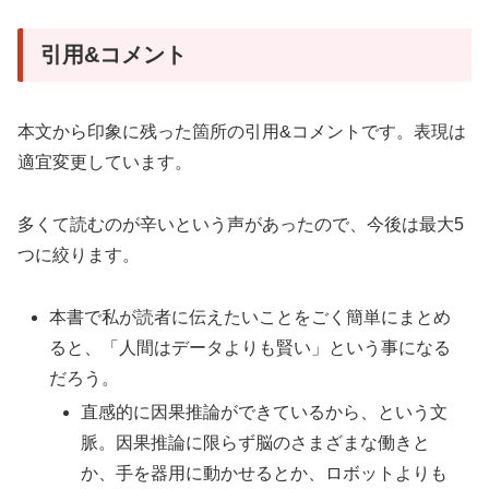
引用&コメント
本文から印象に残った箇所の引用&コメントです。表現は
適宜変更しています。
多くて読むのが辛いという声があったので、今後は最大5
つに絞ります。
本書で私が読者に伝えたいことをごく簡単にまとめ
ると、「人間はデータよりも賢い」という事になる
だろう。
直感的に因果推論ができているから、という文
脈。因果推論に限らず脳のさまざまな働きと
か、手を器用に動かせるとか、ロボットよりも