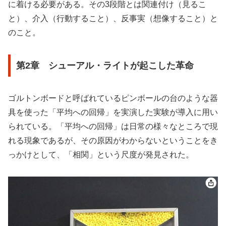
に着ける必要がある。その3段階とは関連付け（見るこ
と）、介入（行動すること）、反事実（想像すること）と
のこと。
第2章 シューアル・ライトが起こした革命
ゴルトンボードと呼ばれているピンボールの台のような器
具を使った「平均への回帰」を実演した実験が導入に用い
られている。「平均への回帰」は日常の様々なところで現
れる現象であるが、その原因がわからないということをき
っかけとして、「相関」という尺度が発見された。