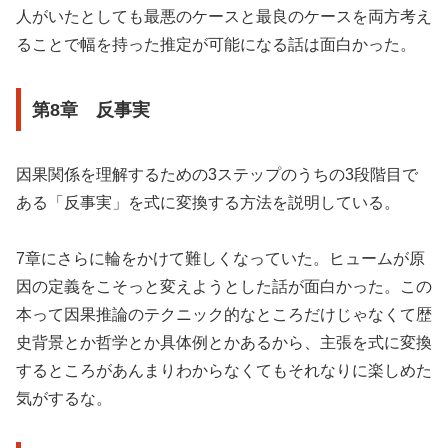
人がいたとしても最悪のケースと最良のケースを両方考え
ることで幅を持った推定が可能になる話は面白かった。
第8章 反事実
因果関係を理解するための3ステップのうちの3段階目で
ある「反事実」を式に変換する方法を説明している。
7章にさらに輪をかけて難しくなっていた。ヒュームが原
因の定義をこそっと変えようとした話が面白かった。この
本って因果推論のテクニック的なところだけじゃなくて歴
史背景とか哲学とか具体例とかあるから、主張を式に変換
するところがあんまりわからなくてもそれなりに楽しめた
気がするな。