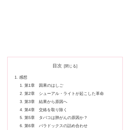
目次
感想
第1章 因果のはしご
第2章 シューアル・ライトが起こした革命
第3章 結果から原因へ
第4章 交絡を取り除く
第5章 タバコは肺がんの原因か？
第6章 パラドックスの詰め合わせ