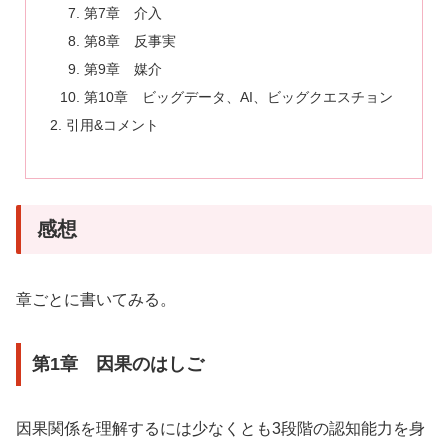
第7章 介入
第8章 反事実
第9章 媒介
第10章 ビッグデータ、AI、ビッグクエスチョン
引用&コメント
感想
章ごとに書いてみる。
第1章 因果のはしご
因果関係を理解するには少なくとも3段階の認知能力を身